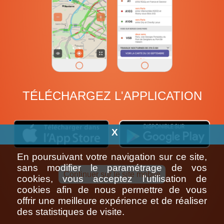
TÉLÉCHARGEZ L'APPLICATION
X
En poursuivant votre navigation sur ce site,
sans modifier le paramétrage de vos
Continuer sur le site mobile
cookies, vous acceptez l'utilisation de
cookies afin de nous permettre de vous
offrir une meilleure expérience et de réaliser
des statistiques de visite.